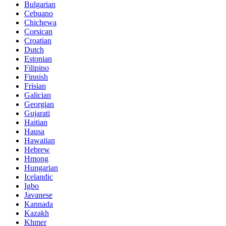
Bulgarian
Cebuano
Chichewa
Corsican
Croatian
Dutch
Estonian
Filipino
Finnish
Frisian
Galician
Georgian
Gujarati
Haitian
Hausa
Hawaiian
Hebrew
Hmong
Hungarian
Icelandic
Igbo
Javanese
Kannada
Kazakh
Khmer