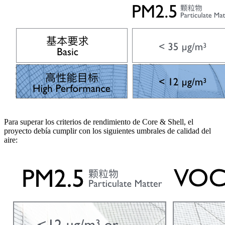
Para superar los criterios de rendimiento de Core & Shell, el
proyecto debía cumplir con los siguientes umbrales de calidad del
aire: