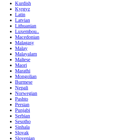
Kurdish
Kyrgyz
Latin
Latvian
Lithuanian
Luxembou..
Macedonian
Malagasy
Malay
Malayalam
Maltese
Maori
Marathi
Mongolian
Burmese
Nepali
Norwegian
Pashto
Persian
Punjabi
Serbian
Sesotho
Sinhala
Slovak
Slovenian