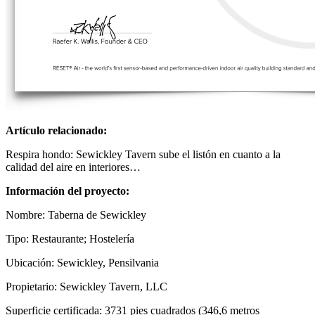
Artículo relacionado:
Respira hondo: Sewickley Tavern sube el listón en cuanto a la
calidad del aire en interiores…
Información del proyecto:
Nombre: Taberna de Sewickley
Tipo: Restaurante; Hostelería
Ubicación: Sewickley, Pensilvania
Propietario: Sewickley Tavern, LLC
Superficie certificada: 3731 pies cuadrados (346,6 metros