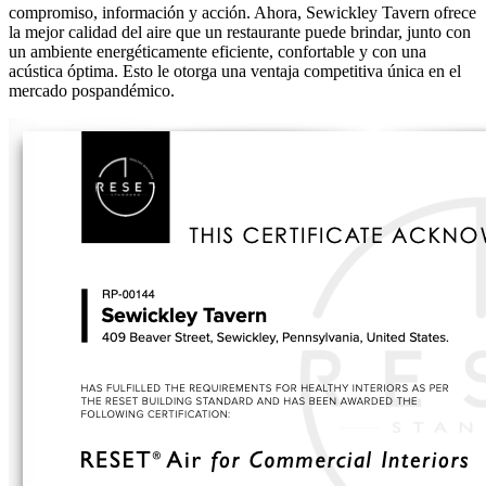
compromiso, información y acción. Ahora, Sewickley Tavern ofrece
la mejor calidad del aire que un restaurante puede brindar, junto con
un ambiente energéticamente eficiente, confortable y con una
acústica óptima. Esto le otorga una ventaja competitiva única en el
mercado pospandémico.