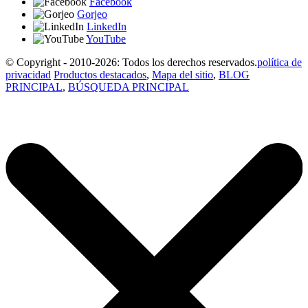
Facebook
Gorjeo
LinkedIn
YouTube
© Copyright - 2010-2026: Todos los derechos reservados.
política de
privacidad
Productos destacados
,
Mapa del sitio
,
BLOG
PRINCIPAL
,
BÚSQUEDA PRINCIPAL