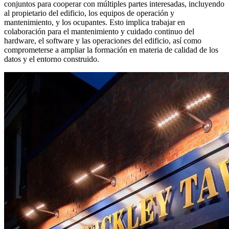
conjuntos para cooperar con múltiples partes interesadas, incluyendo
al propietario del edificio, los equipos de operación y
mantenimiento, y los ocupantes. Esto implica trabajar en
colaboración para el mantenimiento y cuidado continuo del
hardware, el software y las operaciones del edificio, así como
comprometerse a ampliar la formación en materia de calidad de los
datos y el entorno construido.