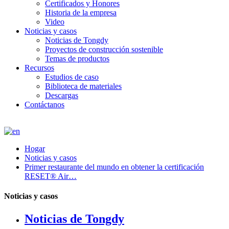
Certificados y Honores
Historia de la empresa
Video
Noticias y casos
Noticias de Tongdy
Proyectos de construcción sostenible
Temas de productos
Recursos
Estudios de caso
Biblioteca de materiales
Descargas
Contáctanos
Hogar
Noticias y casos
Primer restaurante del mundo en obtener la certificación
RESET® Air…
Noticias y casos
Noticias de Tongdy