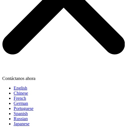
Contáctanos ahora
English
Chinese
French
German
Portuguese
Spanish
Russian
Japanese