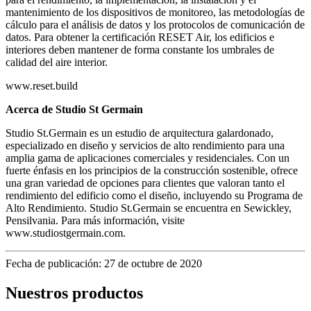
mantenimiento de los dispositivos de monitoreo, las metodologías de
cálculo para el análisis de datos y los protocolos de comunicación de
datos. Para obtener la certificación RESET Air, los edificios e
interiores deben mantener de forma constante los umbrales de
calidad del aire interior.
www.reset.build
Acerca de Studio St Germain
Studio St.Germain es un estudio de arquitectura galardonado,
especializado en diseño y servicios de alto rendimiento para una
amplia gama de aplicaciones comerciales y residenciales. Con un
fuerte énfasis en los principios de la construcción sostenible, ofrece
una gran variedad de opciones para clientes que valoran tanto el
rendimiento del edificio como el diseño, incluyendo su Programa de
Alto Rendimiento. Studio St.Germain se encuentra en Sewickley,
Pensilvania. Para más información, visite
www.studiostgermain.com.
Fecha de publicación: 27 de octubre de 2020
Nuestros productos